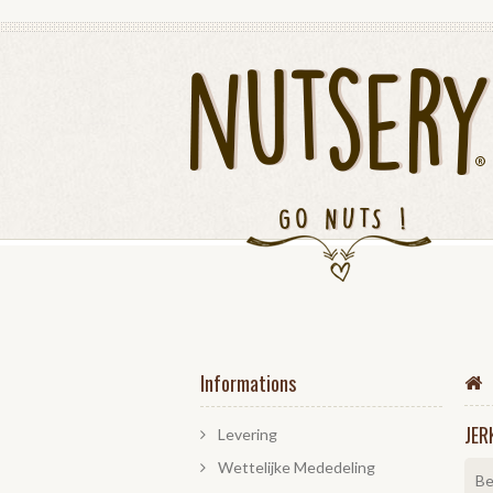
Informations
JER
Levering
Wettelijke Mededeling
Be