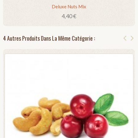
Deluxe Nuts Mix
4,40 €
4 Autres Produits Dans La Même Catégorie :