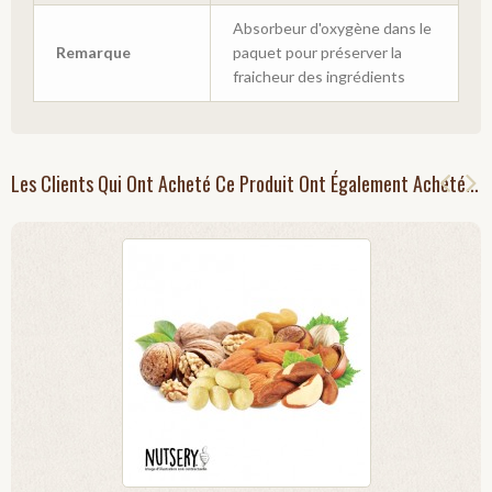
Absorbeur d'oxygène dans le
Remarque
paquet pour préserver la
fraicheur des ingrédients
Les Clients Qui Ont Acheté Ce Produit Ont Également Acheté...